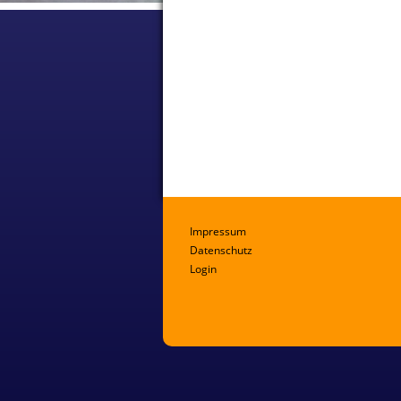
Impressum
Datenschutz
Login