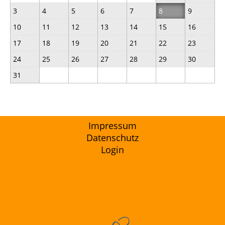
3
4
5
6
7
8
9
10
11
12
13
14
15
16
17
18
19
20
21
22
23
24
25
26
27
28
29
30
31
Impressum
Datenschutz
Login