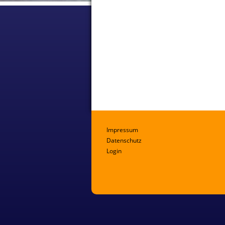
Impressum
Datenschutz
Login