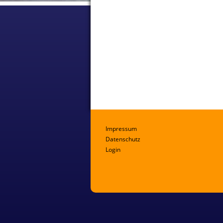
Impressum
Datenschutz
Login