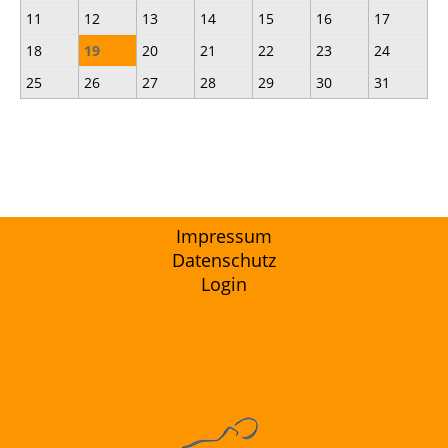
11
12
13
14
15
16
17
18
19
20
21
22
23
24
25
26
27
28
29
30
31
Impressum
Datenschutz
Login