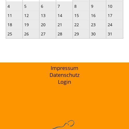
4
5
6
7
8
9
10
11
12
13
14
15
16
17
18
19
20
21
22
23
24
25
26
27
28
29
30
31
Impressum
Datenschutz
Login