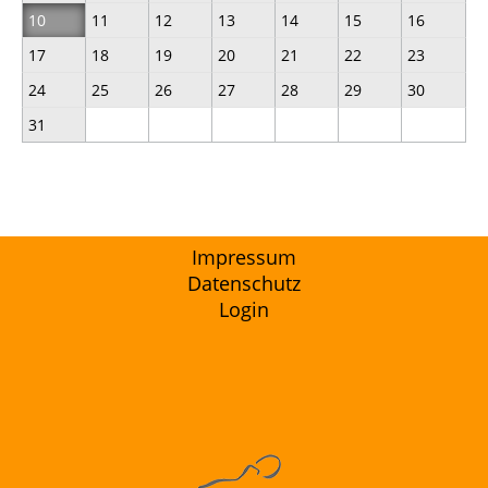
10
11
12
13
14
15
16
17
18
19
20
21
22
23
24
25
26
27
28
29
30
31
Impressum
Datenschutz
Login