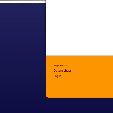
Impressum
Datenschutz
Login