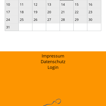
10
11
12
13
14
15
16
17
18
19
20
21
22
23
24
25
26
27
28
29
30
31
Impressum
Datenschutz
Login