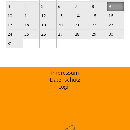
3
4
5
6
7
8
9
10
11
12
13
14
15
16
17
18
19
20
21
22
23
24
25
26
27
28
29
30
31
Impressum
Datenschutz
Login