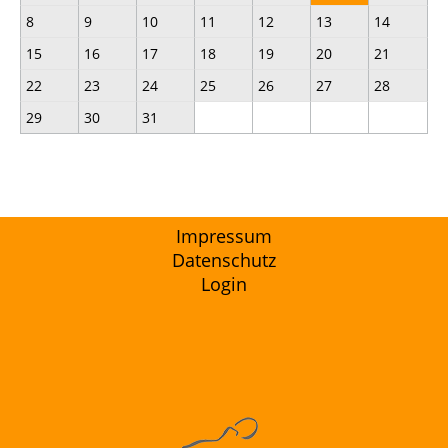
8
9
10
11
12
13
14
15
16
17
18
19
20
21
22
23
24
25
26
27
28
29
30
31
Impressum
Datenschutz
Login