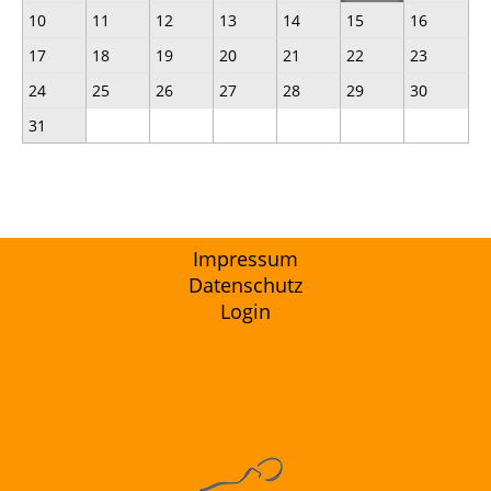
10
11
12
13
14
15
16
17
18
19
20
21
22
23
24
25
26
27
28
29
30
31
Impressum
Datenschutz
Login