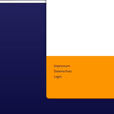
Impressum
Datenschutz
Login