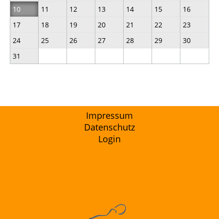
10
11
12
13
14
15
16
17
18
19
20
21
22
23
24
25
26
27
28
29
30
31
Impressum
Datenschutz
Login