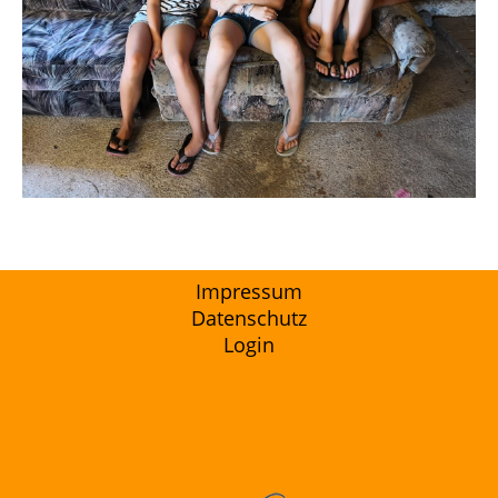
Impressum
Datenschutz
Login