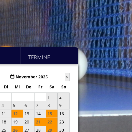
TERMINE
November 2025
>
Di
Mi
Do
Fr
Sa
So
1
2
4
5
6
7
8
9
11
12
13
14
15
16
18
19
20
21
22
23
25
26
27
28
29
30