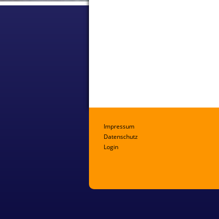
Impressum
Datenschutz
Login