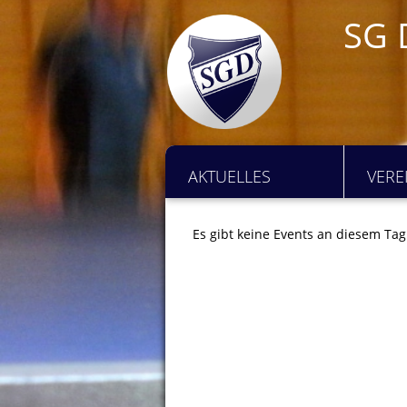
SG 
AKTUELLES
VERE
Es gibt keine Events an diesem Tag