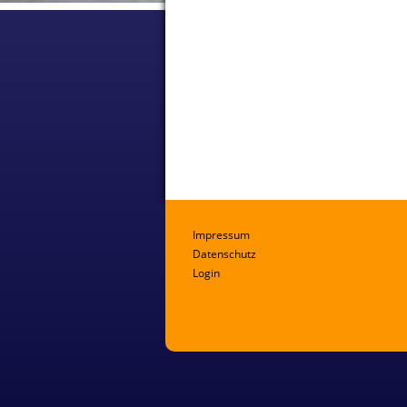
Impressum
Datenschutz
Login