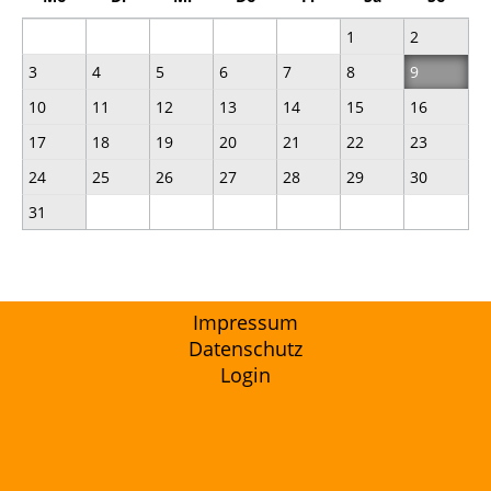
1
2
3
4
5
6
7
8
9
10
11
12
13
14
15
16
17
18
19
20
21
22
23
24
25
26
27
28
29
30
31
Impressum
Datenschutz
Login