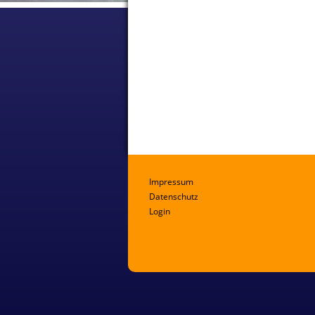
Impressum
Datenschutz
Login