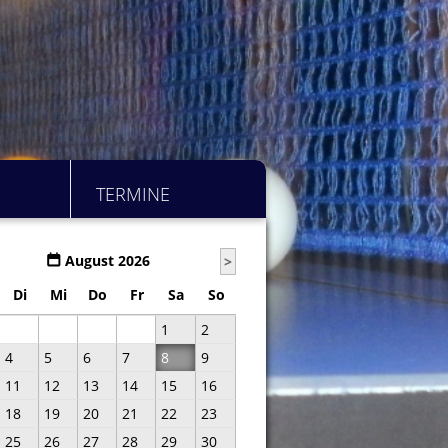
TERMINE
August 2026
>
Di
Mi
Do
Fr
Sa
So
1
2
4
5
6
7
8
9
11
12
13
14
15
16
18
19
20
21
22
23
25
26
27
28
29
30